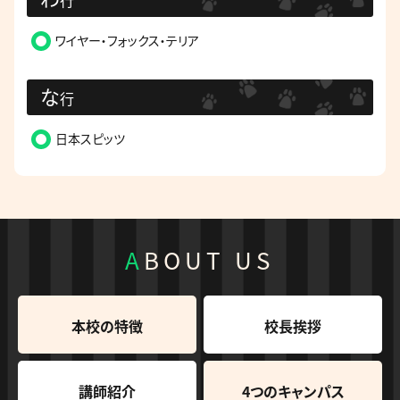
ワイヤー・フォックス・テリア
な
行
日本スピッツ
ABOUT US
本校の特徴
校長挨拶
講師紹介
4つのキャンパス