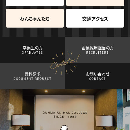
わんちゃんたち
交通アクセス
卒業生の方
企業採用担当の方
GRADUATES
RECRUITERS
資料請求
お問い合わせ
DOCUMENT REQUEST
CONTACT