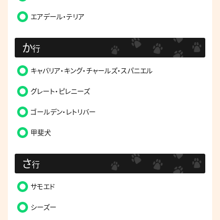
エアデール・テリア
か
行
キャバリア・キング・チャールズ・スパニエル
グレート・ピレニーズ
ゴールデン・レトリバー
甲斐犬
さ
行
サモエド
シーズー