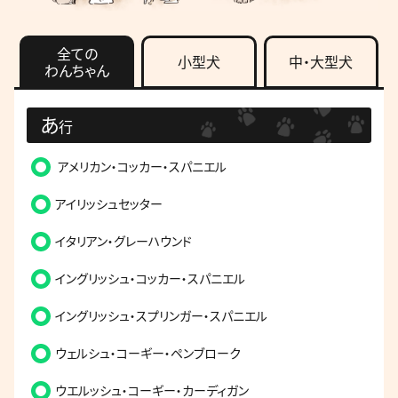
全ての
小型犬
中・大型犬
わんちゃん
あ
行
アメリカン・コッカー・スパニエル
アイリッシュセッター
イタリアン・グレーハウンド
イングリッシュ・コッカー・スパニエル
イングリッシュ・スプリンガー・スパニエル
ウェルシュ・コーギー・ペンブローク
ウエルッシュ・コーギー・カーディガン