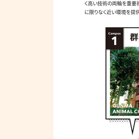
く高い技術の両輪を重要
に限りなく近い環境を提供