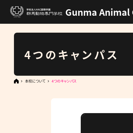
Gunma Animal 
4つのキャンパス
本校について
4つのキャンパス