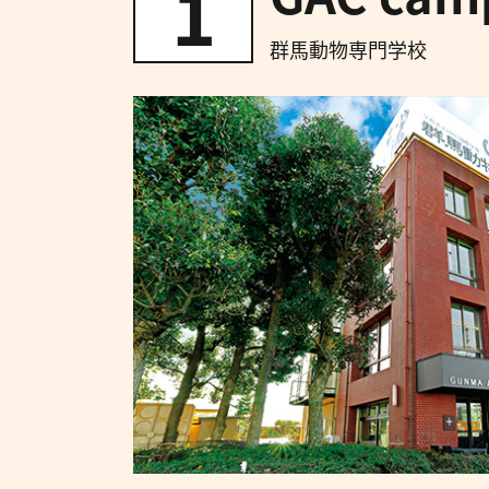
1
群馬動物専門学校