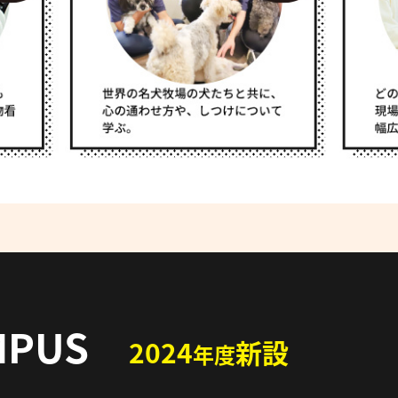
MPUS
2024
新設
年度