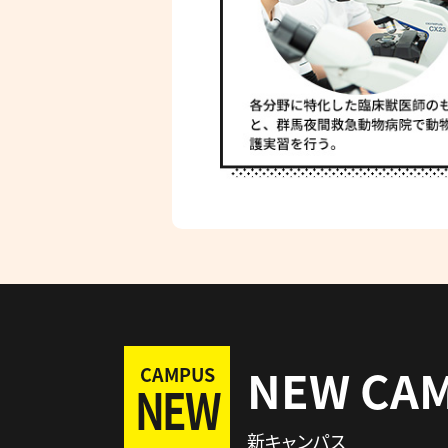
NEW CA
CAMPUS
NEW
新キャンパス