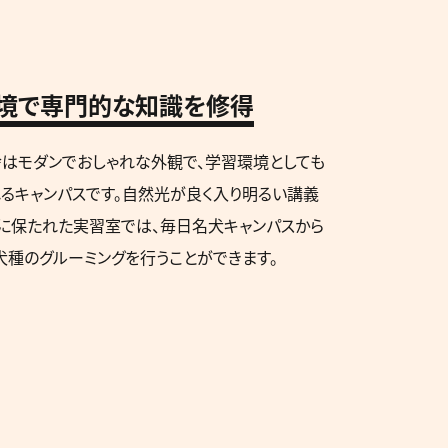
境で専門的な知識を修得
はモダンでおしゃれな外観で、学習環境としても
るキャンパスです。自然光が良く入り明るい講義
に保たれた実習室では、毎日名犬キャンパスから
犬種のグルーミングを行うことができます。