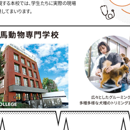
視する本校では、学生たちに実際の現場
してまいります。