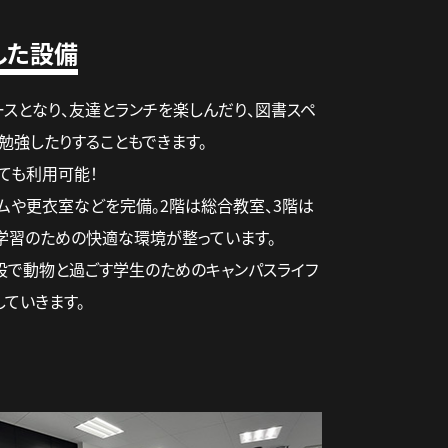
した設備
ースとなり、友達とランチを楽しんだり、図書スペ
勉強したりすることもできます。
ても利用可能！
ムや更衣室などを完備。2階は総合教室、3階は
学習のための快適な環境が整っています。
設で動物と過ごす学生のためのキャンパスライフ
していきます。