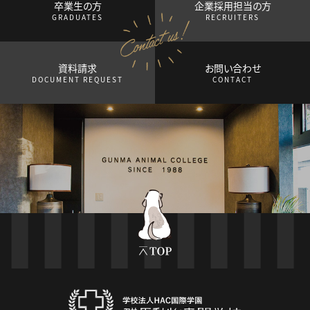
卒業生の方
企業採用担当の方
GRADUATES
RECRUITERS
資料請求
お問い合わせ
DOCUMENT REQUEST
CONTACT