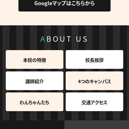
Googleマップはこちらから
ABOUT US
本校の特徴
校長挨拶
講師紹介
4つのキャンパス
わんちゃんたち
交通アクセス