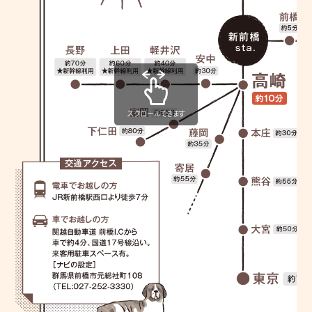
スクロールできます