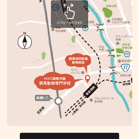
スクロールできます