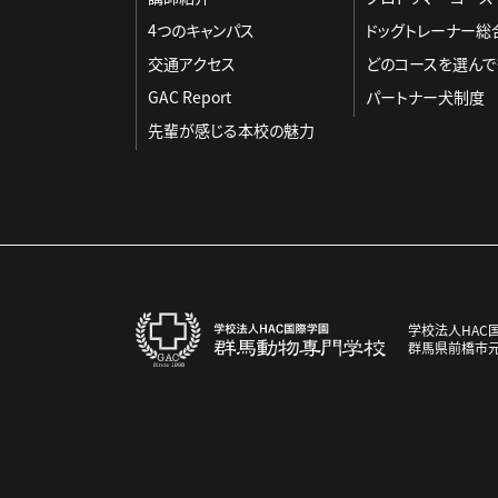
4つのキャンパス
ドッグトレーナー総
交通アクセス
どのコースを選んで
GAC Report
パートナー犬制度
先輩が感じる本校の魅力
学校法人HAC
群馬県前橋市元