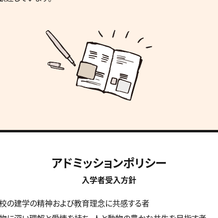
アドミッションポリシー
入学者受入方針
本校の建学の精神および教育理念に共感する者