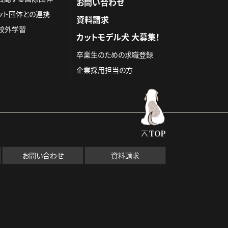
お問い合わせ
ット団体との連携
資料請求
校外学習
カットモデル犬 大募集！
卒業生のための求職登録
企業採用担当の方
お問い合わせ
資料請求